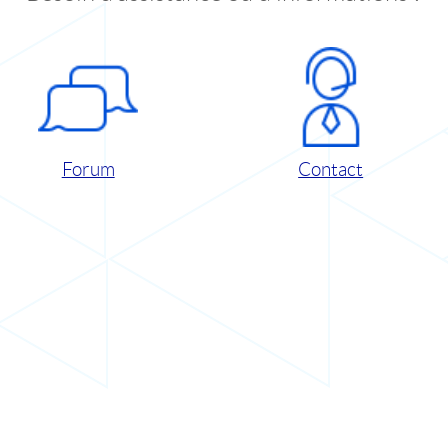
Forum
Contact