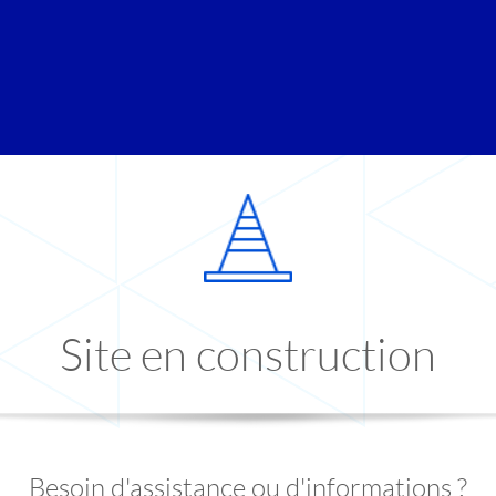
Site en construction
Besoin d'assistance ou d'informations ?