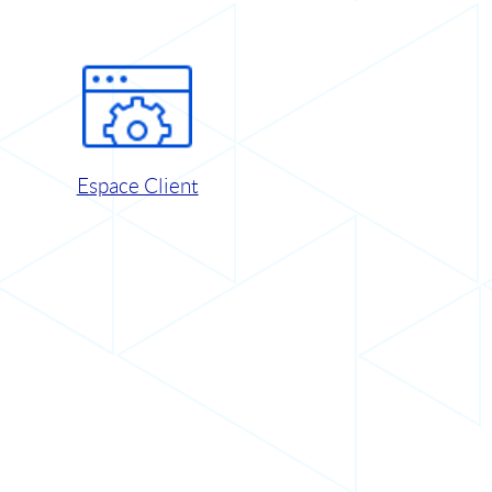
Espace Client