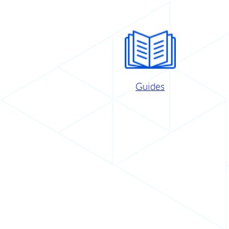
Guides